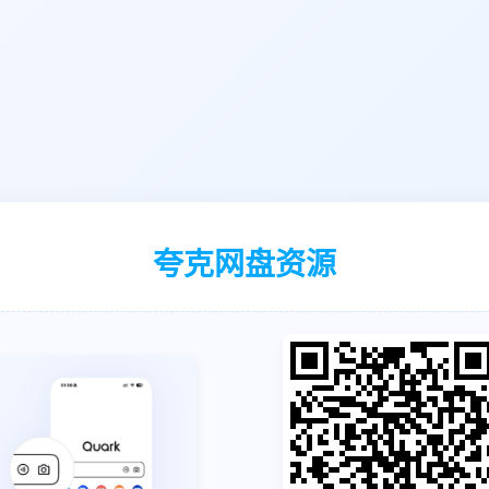
夸克网盘资源