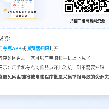
扫描二维码访问资源
说明：
用
夸克APP
或
浏览器扫码
打开
转存到网盘后，就可以在电脑和手机上下载了
提示：用手机夸克浏览器点开此链接，则不需要扫码
能避免网盘链接被电脑程序批量采集举报导致的资源失