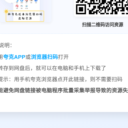
扫描二维码访问资源
说明：
用
夸克APP
或
浏览器扫码
打开
转存到网盘后，就可以在电脑和手机上下载了
提示：用手机夸克浏览器点开此链接，则不需要扫码
能避免网盘链接被电脑程序批量采集举报导致的资源失