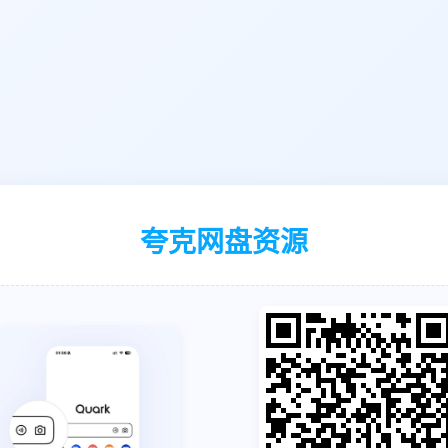
夸克网盘资源