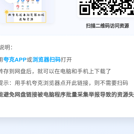
扫描二维码访问资源
说明：
用
夸克APP
或
浏览器扫码
打开
转存到网盘后，就可以在电脑和手机上下载了
提示：用手机夸克浏览器点开此链接，则不需要扫码
能避免网盘链接被电脑程序批量采集举报导致的资源失