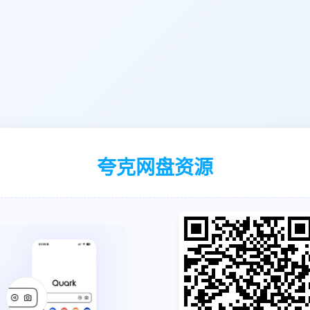
夸克网盘资源