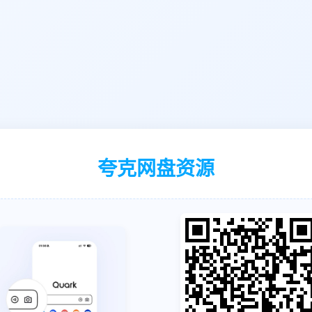
夸克网盘资源