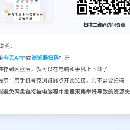
扫描二维码访问资源
说明：
用
夸克APP
或
浏览器扫码
打开
转存到网盘后，就可以在电脑和手机上下载了
提示：用手机夸克浏览器点开此链接，则不需要扫码
能避免网盘链接被电脑程序批量采集举报导致的资源失